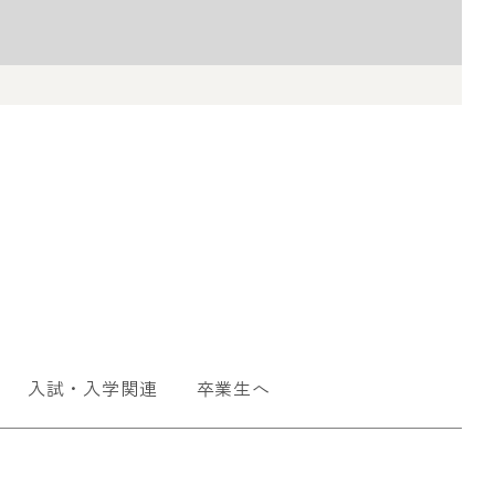
入試・入学関連
卒業生へ