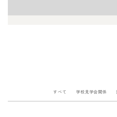
すべて
学校見学会関係