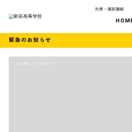
欠席・遅刻連絡
HOM
緊急のお知らせ
HOME
お知らせ