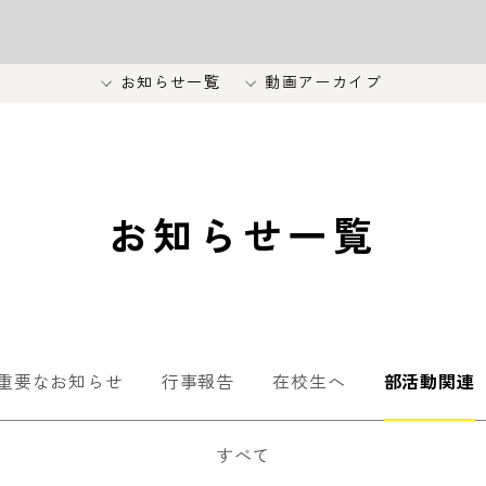
お知らせ一覧
動画アーカイブ
お知らせ一覧
重要なお知らせ
行事報告
在校生へ
部活動関連
すべて