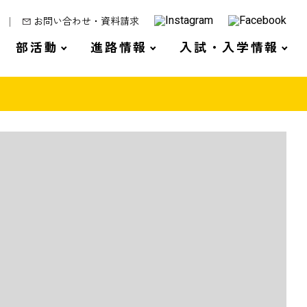
お問い合わせ・資料請求
部活動
進路情報
入試・入学情報