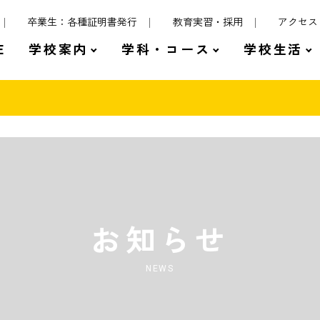
卒業生：各種証明書発行
教育実習・採用
アクセス
E
学校案内
学科・コース
学校生活
お知らせ
NEWS