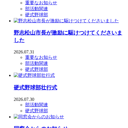
重要なお知らせ
部活動関連
硬式野球部
野志松山市長が激励に駆けつけてくださいま
した
2026.07.31
重要なお知らせ
部活動関連
硬式野球部
硬式野球部壮行式
2026.07.30
部活動関連
硬式野球部