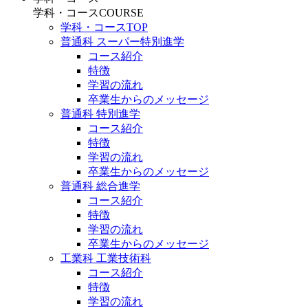
学科・コース
COURSE
学科・コースTOP
普通科 スーパー特別進学
コース紹介
特徴
学習の流れ
卒業生からのメッセージ
普通科 特別進学
コース紹介
特徴
学習の流れ
卒業生からのメッセージ
普通科 総合進学
コース紹介
特徴
学習の流れ
卒業生からのメッセージ
工業科 工業技術科
コース紹介
特徴
学習の流れ