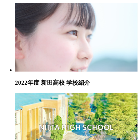
2022年度 新田高校 学校紹介