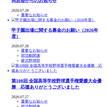
同窓会からのお知らせ
2026.07.28
重要なお知らせ
甲子園出場に関する募金のお願い（2026年
度）
2026.07.28
重要なお知らせ
部活動関連
硬式野球部
第108回 全国高等学校野球選手権愛媛大会優
勝 応援ありがとうございました
2026.07.27
重要なお知らせ
部活動関連