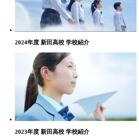
2024年度 新田高校 学校紹介
2023年度 新田高校 学校紹介