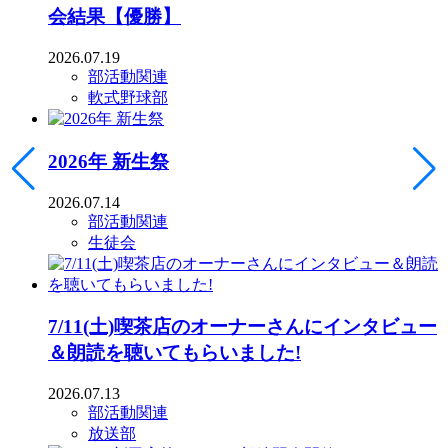
会結果【優勝】
2026.07.19
部活動関連
軟式野球部
2026年 新生祭
2026.07.14
部活動関連
生徒会
7/11(土)喫茶店のオーナーさんにインタビュー
＆朗読を聴いてもらいました!
2026.07.13
部活動関連
放送部