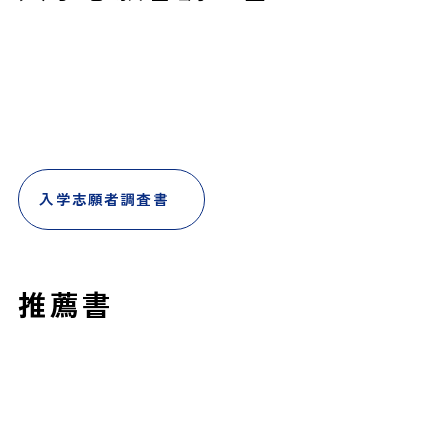
入学志願者調査書
推薦書