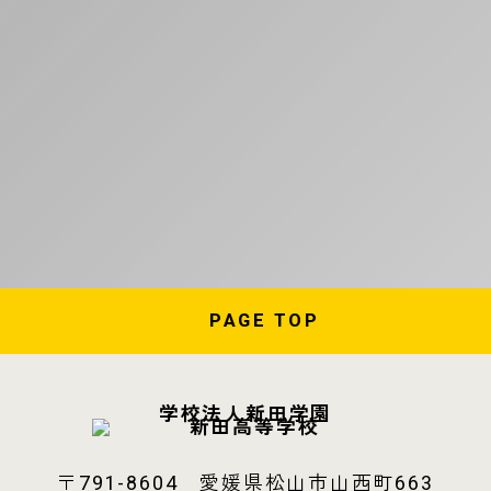
PAGE
TOP
学校法人新田学園
〒791-8604 愛媛県松山市山西町663