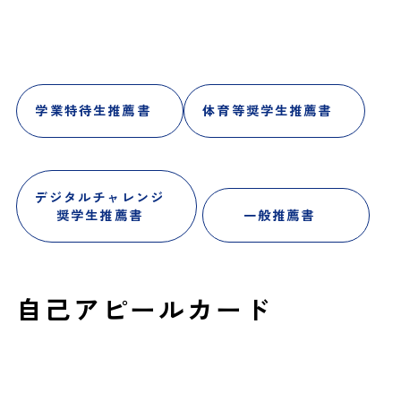
学業特待生推薦書
体育等奨学生推薦書
デジタルチャレンジ
奨学生推薦書
一般推薦書
自己アピールカード