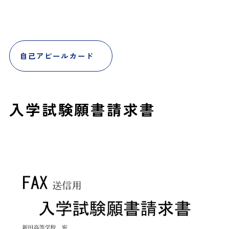
自己アピールカード
入学試験願書請求書