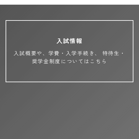
入試情報
入試概要や、学費・入学手続き、
特待生・
奨学金制度についてはこちら