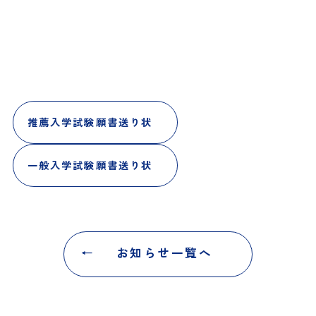
推薦入学試験願書送り状
一般入学試験願書送り状
お知らせ一覧へ