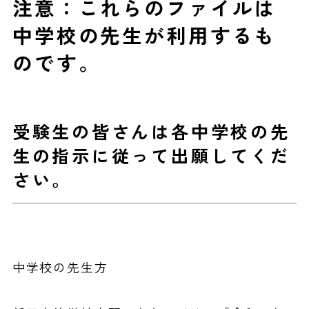
注意：これらのファイルは
中学校の先生が利用するも
のです。
受験生の皆さんは各中学校の先
生の指示に従って出願してくだ
さい。
中学校の先生方