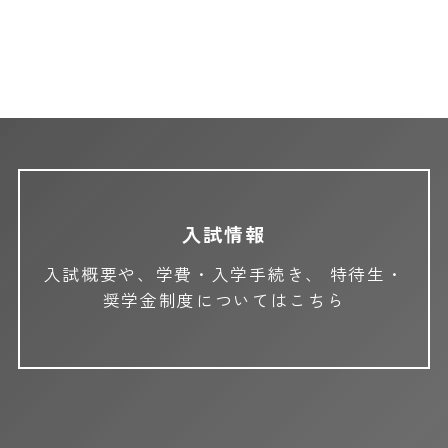
入試情報
入試概要や、学費・入学手続き、
特待生・
奨学金制度についてはこちら