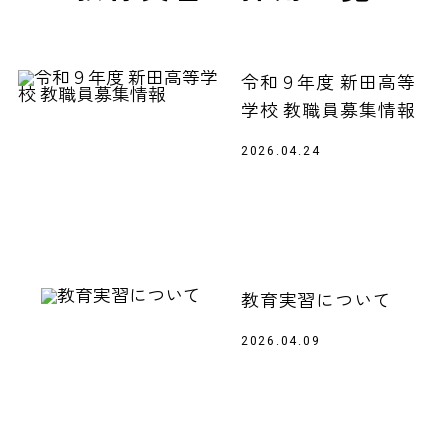
令和９年度 新田高等
学校 教職員募集情報
2026.04.24
教育実習について
2026.04.09