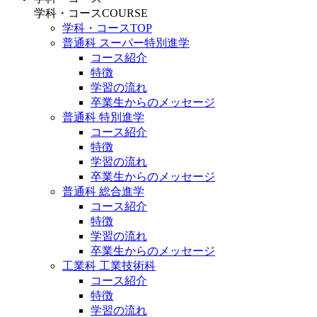
学科・コース
COURSE
学科・コースTOP
普通科 スーパー特別進学
コース紹介
特徴
学習の流れ
卒業生からのメッセージ
普通科 特別進学
コース紹介
特徴
学習の流れ
卒業生からのメッセージ
普通科 総合進学
コース紹介
特徴
学習の流れ
卒業生からのメッセージ
工業科 工業技術科
コース紹介
特徴
学習の流れ