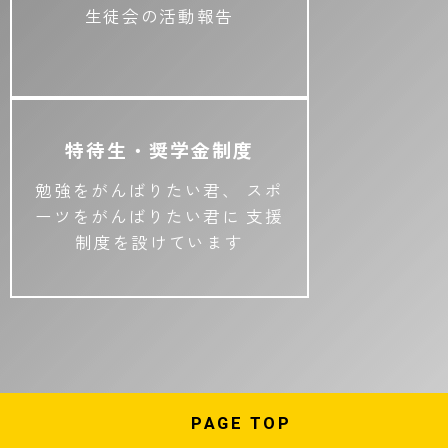
生徒会の活動報告
特待生・奨学金制度
勉強をがんばりたい君、
スポ
ーツをがんばりたい君に
支援
制度を設けています
PAGE
TOP