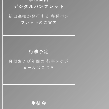
デジタルパンフレット
新田高校が発行する
各種パン
フレットのご案内
行事予定
月間および年間の
行事スケジ
ュールはこちら
生徒会