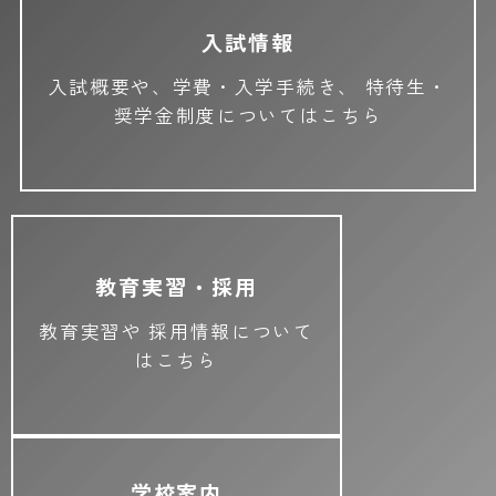
入試情報
入試概要や、学費・入学手続き、
特待生・
奨学金制度についてはこちら
教育実習・採用
教育実習や
採用情報について
はこちら
学校案内