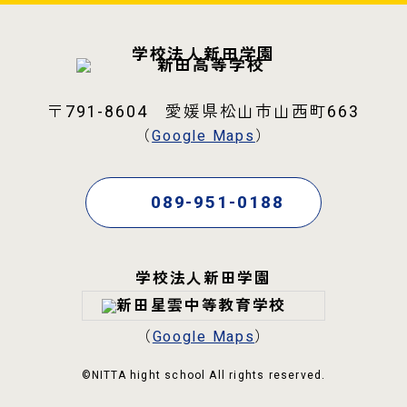
学校法人新田学園
〒791-8604 愛媛県松山市山西町663
（
Google Maps
）
089-951-0188
学校法人新田学園
（
Google Maps
）
©NITTA hight school All rights reserved.