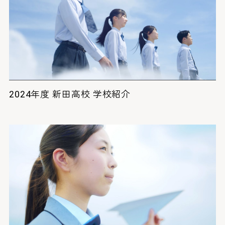
2024年度 新田高校 学校紹介