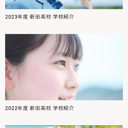
2023年度 新田高校 学校紹介
2022年度 新田高校 学校紹介