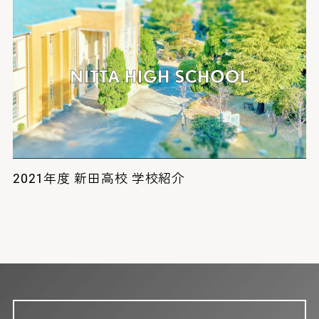
2021年度 新田高校 学校紹介