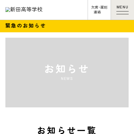
MENU
欠席･遅刻
連絡
緊急のお知らせ
お知らせ
NEWS
お知らせ一覧