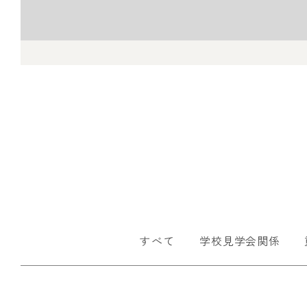
すべて
学校見学会関係