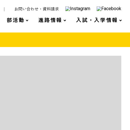
お問い合わせ・資料請求
部活動
進路情報
入試・入学情報