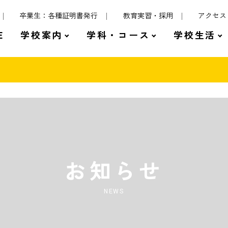
卒業生：各種証明書発行
教育実習・採用
アクセス
E
学校案内
学科・コース
学校生活
お知らせ
NEWS