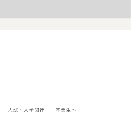
入試・入学関連
卒業生へ