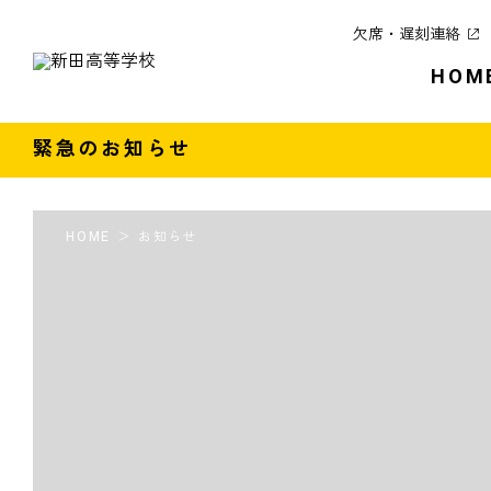
欠席・遅刻連絡
HOM
緊急のお知らせ
HOME
お知らせ