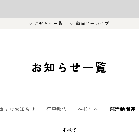
お知らせ一覧
動画アーカイブ
お知らせ一覧
重要なお知らせ
行事報告
在校生へ
部活動関連
すべて