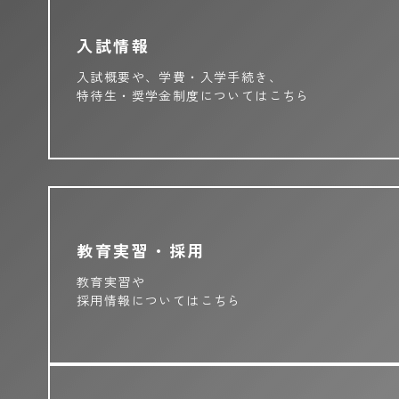
入試情報
入試概要や、学費・入学手続き、
特待生・奨学金制度についてはこちら
教育実習・採用
教育実習や
採用情報についてはこちら