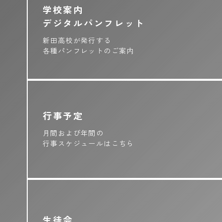
学校案内
デジタルパンフレット
新田高校が発行する
各種パンフレットのご案内
行事予定
月間および年間の
行事スケジュールはこちら
生徒会