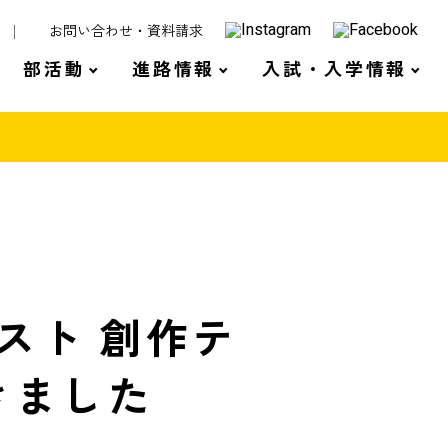
お問い合わせ・資料請求
部活動
進路情報
入試・入学情報
スト 創作テ
きました