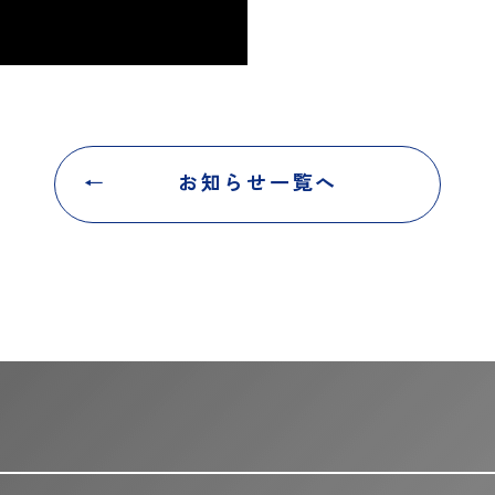
お知らせ一覧へ