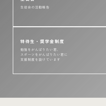
生徒会の活動報告
特待生・奨学金制度
勉強をがんばりたい君、
スポーツをがんばりたい君に
支援制度を設けています