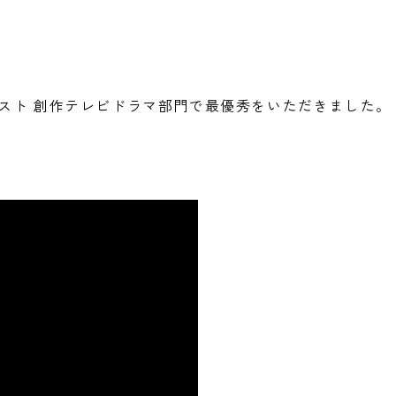
テスト 創作テレビドラマ部門で最優秀をいただきました。