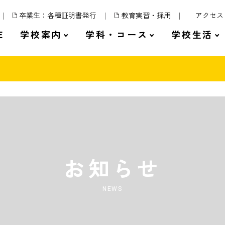
卒業生：各種証明書発行
教育実習・採用
アクセス
E
学校案内
学科・コース
学校生活
お知らせ
NEWS