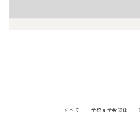
すべて
学校見学会関係