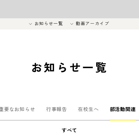
お知らせ一覧
動画アーカイブ
お知らせ一覧
重要なお知らせ
行事報告
在校生へ
部活動関連
すべて