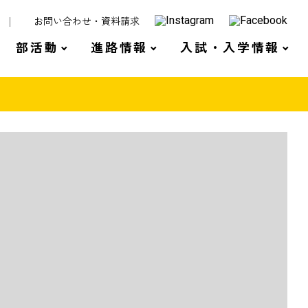
お問い合わせ・資料請求
部活動
進路情報
入試・入学情報