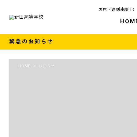
欠席・遅刻連絡
HOM
緊急のお知らせ
HOME
お知らせ