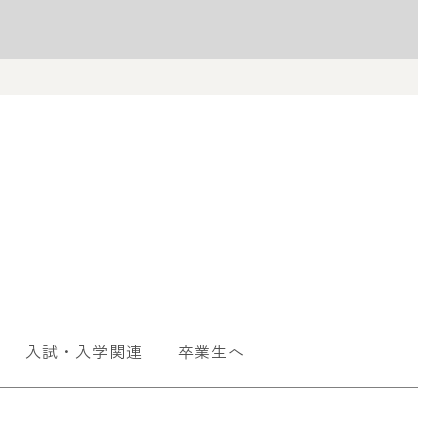
入試・入学関連
卒業生へ