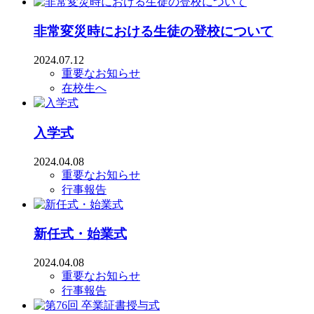
非常変災時における生徒の登校について
2024.07.12
重要なお知らせ
在校生へ
入学式
2024.04.08
重要なお知らせ
行事報告
新任式・始業式
2024.04.08
重要なお知らせ
行事報告