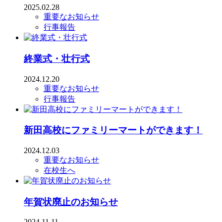
2025.02.28
重要なお知らせ
行事報告
終業式・壮行式
2024.12.20
重要なお知らせ
行事報告
新田高校にファミリーマートができます！
2024.12.03
重要なお知らせ
在校生へ
年賀状廃止のお知らせ
2024.11.11