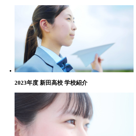
2023年度 新田高校 学校紹介