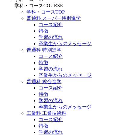
学科・コース
COURSE
学科・コースTOP
普通科 スーパー特別進学
コース紹介
特徴
学習の流れ
卒業生からのメッセージ
普通科 特別進学
コース紹介
特徴
学習の流れ
卒業生からのメッセージ
普通科 総合進学
コース紹介
特徴
学習の流れ
卒業生からのメッセージ
工業科 工業技術科
コース紹介
特徴
学習の流れ