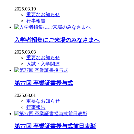
2025.03.19
重要なお知らせ
行事報告
入学者招集にご来場のみなさまへ
2025.03.03
重要なお知らせ
入試・入学関連
第77回 卒業証書授与式
2025.03.01
重要なお知らせ
行事報告
第77回 卒業証書授与式前日表彰