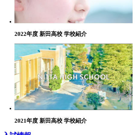
2022年度 新田高校 学校紹介
2021年度 新田高校 学校紹介