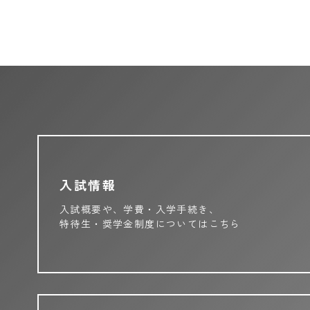
入試情報
入試概要や、学費・入学手続き、
特待生・奨学金制度についてはこちら