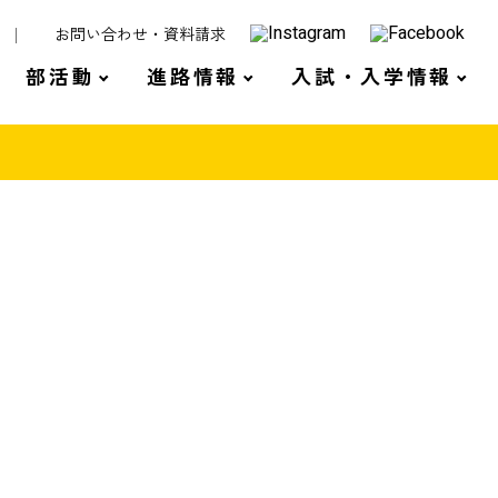
お問い合わせ・資料請求
部活動
進路情報
入試・入学情報