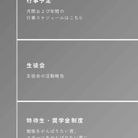
行事予定
月間および年間の
行事スケジュールはこちら
生徒会
生徒会の活動報告
特待生・奨学金制度
勉強をがんばりたい君、
スポーツをがんばりたい君に