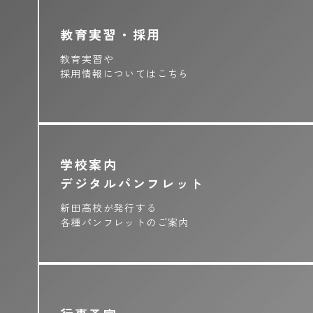
教育実習・採用
教育実習や
採用情報についてはこちら
学校案内
デジタルパンフレット
新田高校が発行する
各種パンフレットのご案内