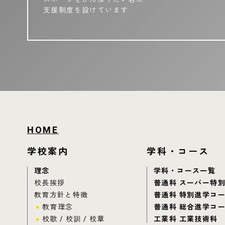
支援制度を設けています
HOME
学校案内
学科・コース
理念
学科・コース一覧
校長挨拶
普通科 スーパー特
教育方針と特徴
普通科 特別進学コ
教育理念
普通科 総合進学コ
校歌 / 校訓 / 校章
工業科 工業技術科