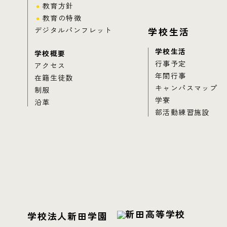
教育方針
教育の特徴
デジタルパンフレット
学校生活
学校生活
学校概要
行事予定
アクセス
年間行事
在籍生徒数
キャンパスマップ
制服
学寮
沿革
部活動練習施設
学校法人新田学園