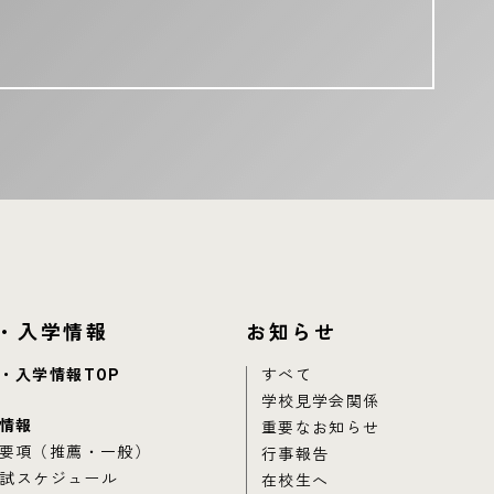
・入学情報
お知らせ
・入学情報TOP
すべて
学校見学会関係
情報
重要なお知らせ
要項（推薦・一般）
行事報告
試スケジュール
在校生へ