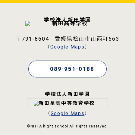
学校法人新田学園
〒791-8604 愛媛県松山市山西町663
（
Google Maps
）
089-951-0188
学校法人新田学園
（
Google Maps
）
©NITTA hight school All rights reserved.