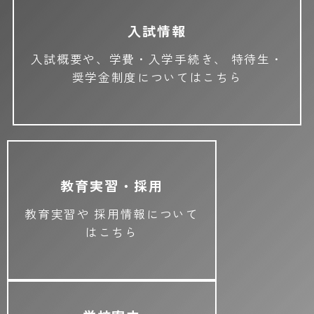
入試情報
入試概要や、学費・入学手続き、
特待生・
奨学金制度についてはこちら
教育実習・採用
教育実習や
採用情報について
はこちら