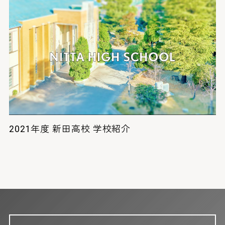
2021年度 新田高校 学校紹介