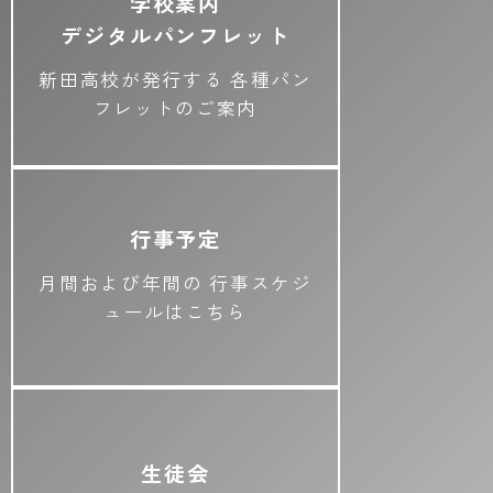
学校案内
デジタルパンフレット
新田高校が発行する
各種パン
フレットのご案内
行事予定
月間および年間の
行事スケジ
ュールはこちら
生徒会