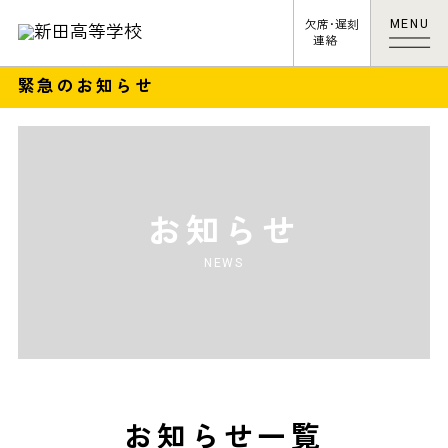
MENU
欠席･遅刻
連絡
緊急のお知らせ
お知らせ
NEWS
お知らせ一覧