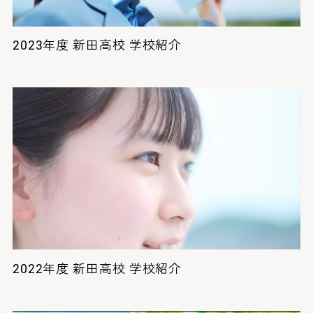
2023年度 新田高校 学校紹介
2022年度 新田高校 学校紹介