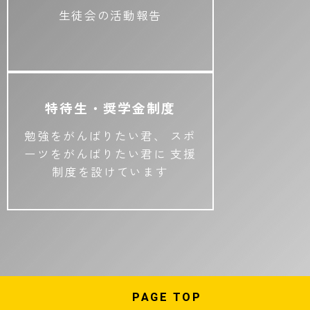
生徒会の活動報告
特待生・奨学金制度
勉強をがんばりたい君、
スポ
ーツをがんばりたい君に
支援
制度を設けています
PAGE
TOP