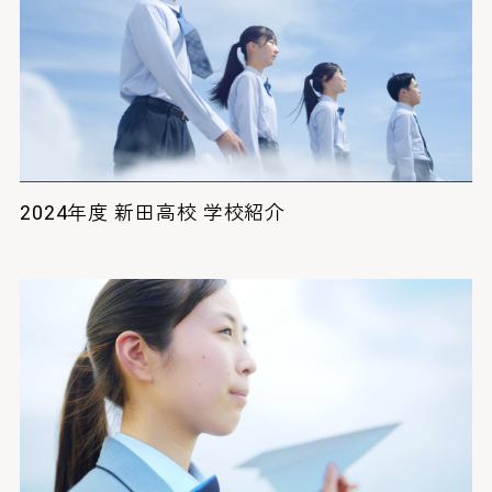
2024年度 新田高校 学校紹介