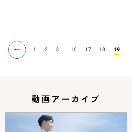
←
1
2
3
…
16
17
18
19
動画アーカイブ