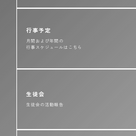
行事予定
月間および年間の
行事スケジュールはこちら
生徒会
生徒会の活動報告