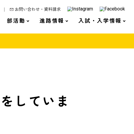
お問い合わせ・資料請求
部活動
進路情報
入試・入学情報
正をしていま