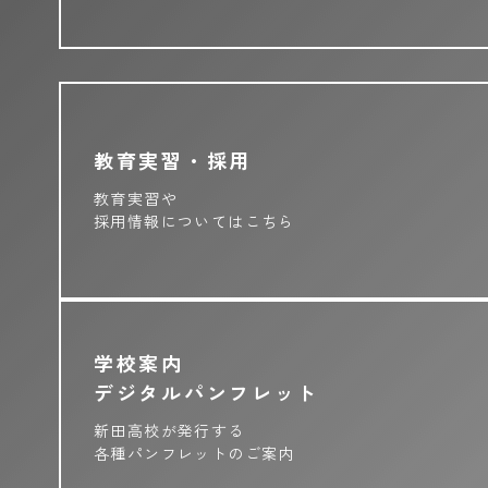
教育実習・採用
教育実習や
採用情報についてはこちら
学校案内
デジタルパンフレット
新田高校が発行する
各種パンフレットのご案内