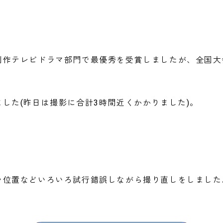
作テレビドラマ部門で最優秀を受賞しましたが、全国大会
した(昨日は撮影に合計3時間近くかかりました)。
ラ位置などいろいろ試行錯誤しながら撮り直しをしました