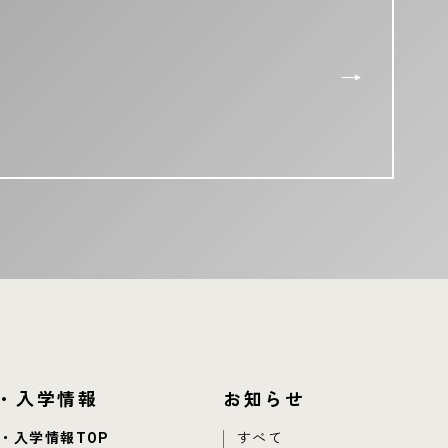
・入学情報
お知らせ
・入学情報TOP
すべて