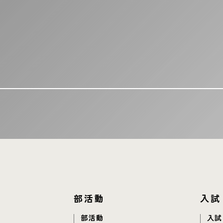
部活動
入試
部活動
入試