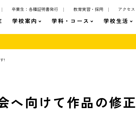
卒業生：各種証明書発行
教育実習・採用
アクセス
E
学校案内
学科・コース
学校生活
す!
会へ向けて作品の修