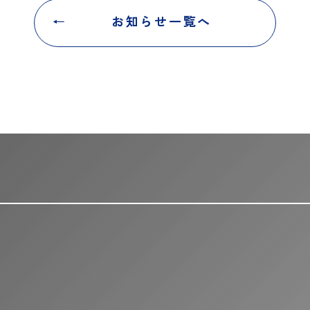
お知らせ一覧へ