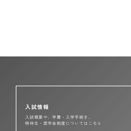
入試情報
入試概要や、学費・入学手続き、
特待生・奨学金制度についてはこちら