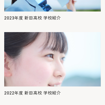
2023年度 新田高校 学校紹介
2022年度 新田高校 学校紹介