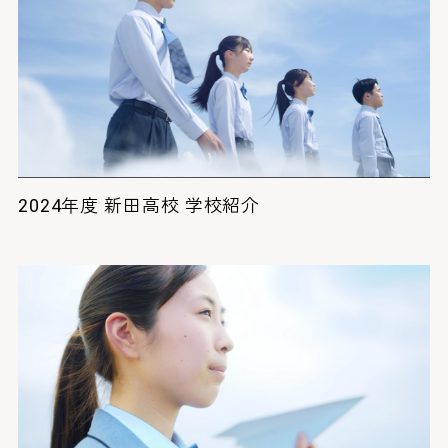
2024年度 新田高校 学校紹介