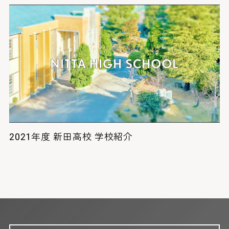
2021年度 新田高校 学校紹介