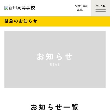
MENU
欠席･遅刻
連絡
緊急のお知らせ
お知らせ
NEWS
お知らせ一覧