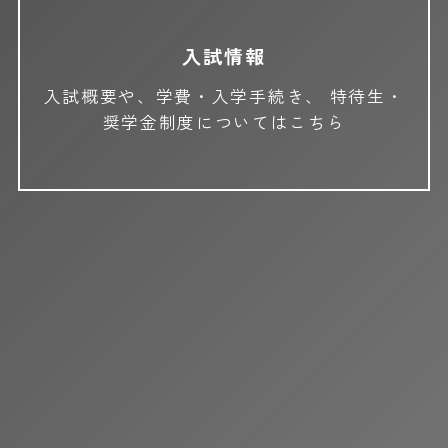
入試情報
入試概要や、学費・入学手続き、
特待生・
奨学金制度についてはこちら