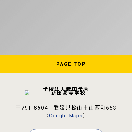
PAGE
TOP
学校法人新田学園
〒791-8604 愛媛県松山市山西町663
（
Google Maps
）