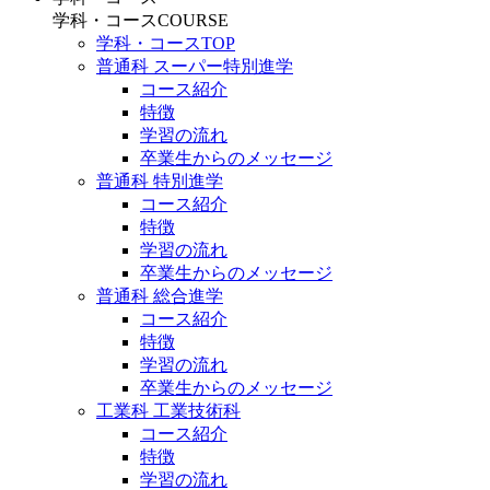
学科・コース
COURSE
学科・コースTOP
普通科 スーパー特別進学
コース紹介
特徴
学習の流れ
卒業生からのメッセージ
普通科 特別進学
コース紹介
特徴
学習の流れ
卒業生からのメッセージ
普通科 総合進学
コース紹介
特徴
学習の流れ
卒業生からのメッセージ
工業科 工業技術科
コース紹介
特徴
学習の流れ