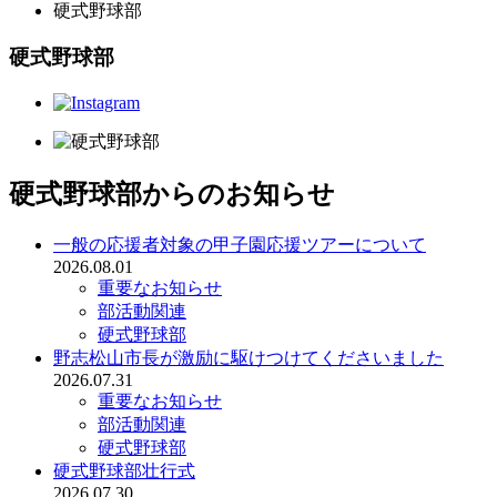
硬式野球部
硬式野球部
硬式野球部からのお知らせ
一般の応援者対象の甲子園応援ツアーについて
2026.08.01
重要なお知らせ
部活動関連
硬式野球部
野志松山市長が激励に駆けつけてくださいました
2026.07.31
重要なお知らせ
部活動関連
硬式野球部
硬式野球部壮行式
2026.07.30