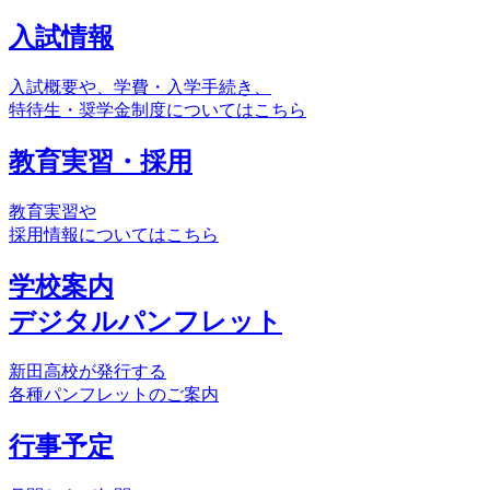
入試情報
入試概要や、学費・入学手続き、
特待生・奨学金制度についてはこちら
教育実習・採用
教育実習や
採用情報についてはこちら
学校案内
デジタルパンフレット
新田高校が発行する
各種パンフレットのご案内
行事予定