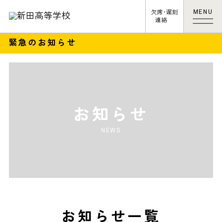
MENU
欠席･遅刻
連絡
緊急のお知らせ
お知らせ
NEWS
お知らせ一覧