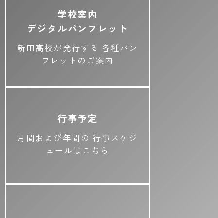
学校案内
デジタルパンフレット
新田高校が発行する
各種パン
フレットのご案内
行事予定
月間および年間の
行事スケジ
ュールはこちら