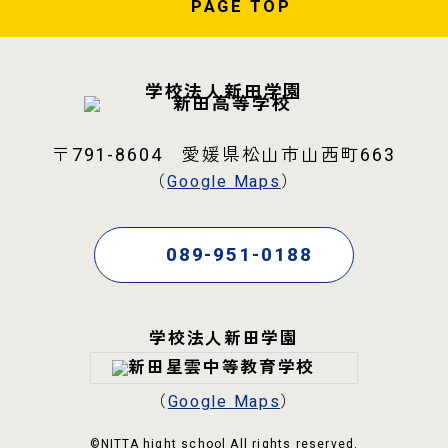
PAGE
TOP
学校法人新田学園
〒791-8604 愛媛県松山市山西町663
（
Google Maps
）
089-951-0188
学校法人新田学園
（
Google Maps
）
©NITTA hight school All rights reserved.