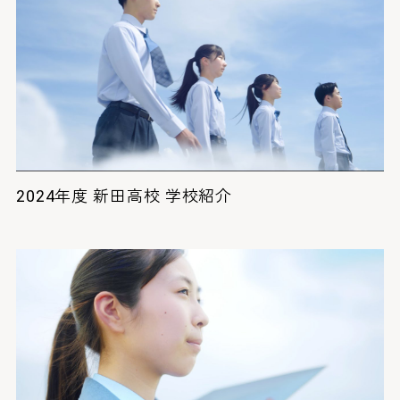
2024年度 新田高校 学校紹介