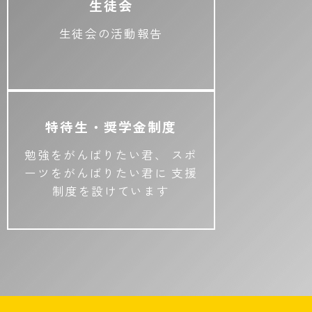
生徒会
生徒会の活動報告
特待生・奨学金制度
勉強をがんばりたい君、
スポ
ーツをがんばりたい君に
支援
制度を設けています