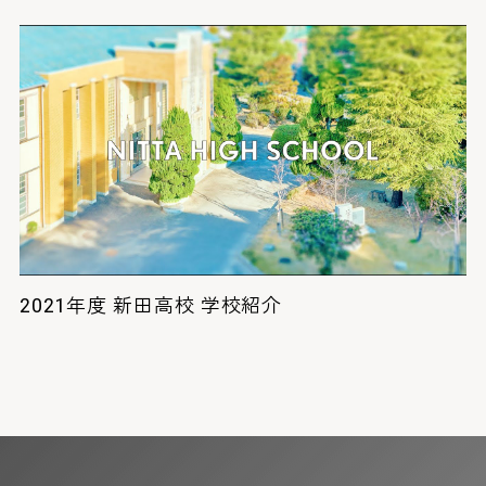
2021年度 新田高校 学校紹介