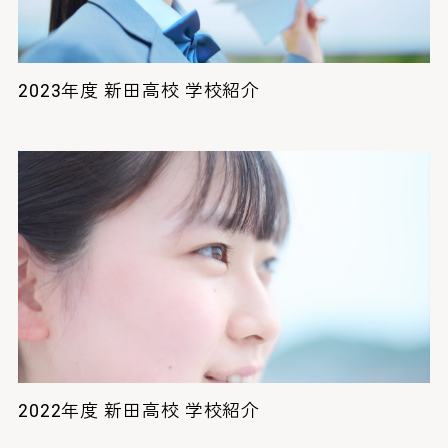
2023年度 新田高校 学校紹介
2022年度 新田高校 学校紹介