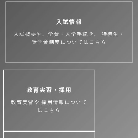
入試情報
入試概要や、学費・入学手続き、
特待生・
奨学金制度についてはこちら
教育実習・採用
教育実習や
採用情報について
はこちら