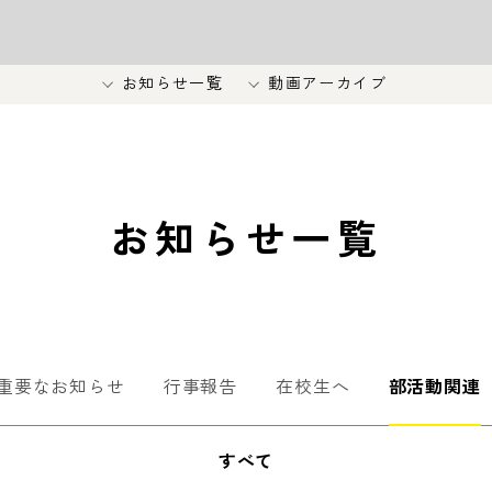
お知らせ一覧
動画アーカイブ
お知らせ一覧
重要なお知らせ
行事報告
在校生へ
部活動関連
すべて