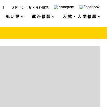
お問い合わせ・資料請求
部活動
進路情報
入試・入学情報