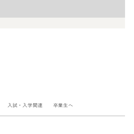
入試・入学関連
卒業生へ