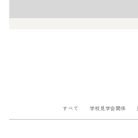
すべて
学校見学会関係