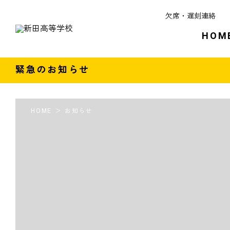
欠席・遅刻連絡
HOM
緊急のお知らせ
HOME
お知らせ