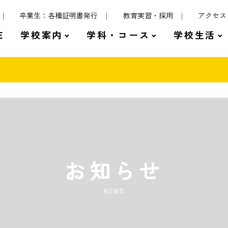
卒業生：各種証明書発行
教育実習・採用
アクセス
E
学校案内
学科・コース
学校生活
お知らせ
NEWS