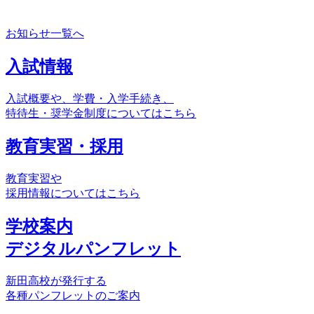
お知らせ一覧へ
入試情報
入試概要や、学費・入学手続き、
特待生・奨学金制度についてはこちら
教育実習・採用
教育実習や
採用情報についてはこちら
学校案内
デジタルパンフレット
新田高校が発行する
各種パンフレットのご案内