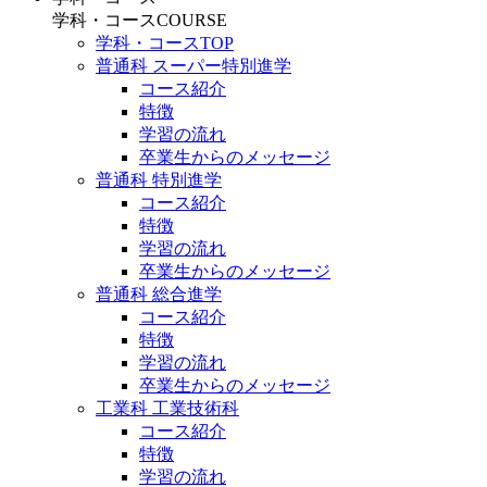
学科・コース
COURSE
学科・コースTOP
普通科 スーパー特別進学
コース紹介
特徴
学習の流れ
卒業生からのメッセージ
普通科 特別進学
コース紹介
特徴
学習の流れ
卒業生からのメッセージ
普通科 総合進学
コース紹介
特徴
学習の流れ
卒業生からのメッセージ
工業科 工業技術科
コース紹介
特徴
学習の流れ