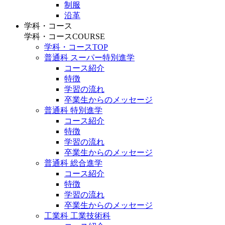
制服
沿革
学科・コース
学科・コース
COURSE
学科・コースTOP
普通科 スーパー特別進学
コース紹介
特徴
学習の流れ
卒業生からのメッセージ
普通科 特別進学
コース紹介
特徴
学習の流れ
卒業生からのメッセージ
普通科 総合進学
コース紹介
特徴
学習の流れ
卒業生からのメッセージ
工業科 工業技術科