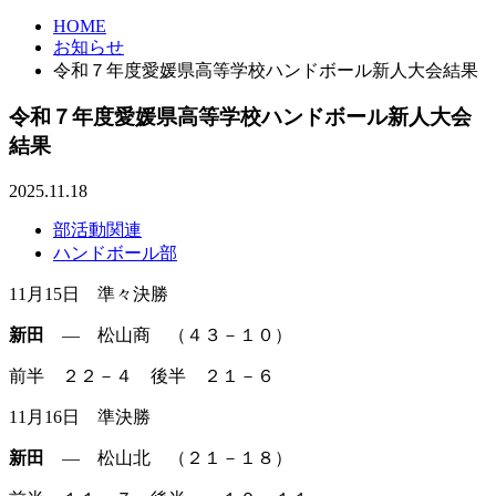
HOME
お知らせ
令和７年度愛媛県高等学校ハンドボール新人大会結果
令和７年度愛媛県高等学校ハンドボール新人大会
結果
2025.11.18
部活動関連
ハンドボール部
11月15日 準々決勝
新田
― 松山商 （４３－１０）
前半 ２２－４ 後半 ２１－６
11月16日 準決勝
新田
― 松山北 （２１－１８）