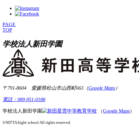
PAGE
TOP
学校法人新田学園
〒791-8604 愛媛県松山市山西町663
（
Google Maps
）
電話：
089-951-0188
学校法人新田学園
（
Google Maps
）
©NITTA hight school All rights reserved.