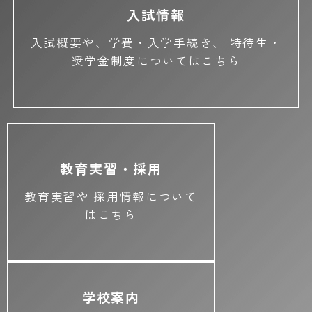
入試情報
入試概要や、学費・入学手続き、
特待生・
奨学金制度についてはこちら
教育実習・採用
教育実習や
採用情報について
はこちら
学校案内