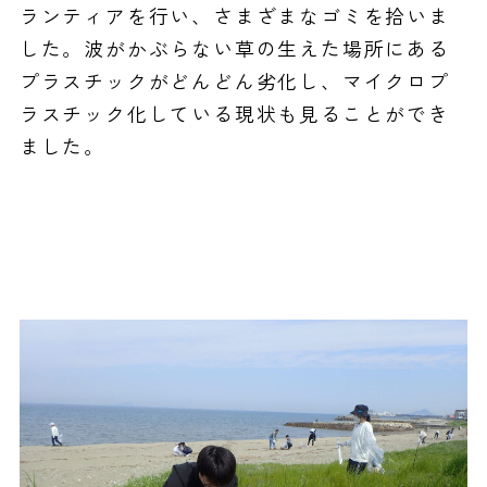
ランティアを行い、さまざまなゴミを拾いま
した。波がかぶらない草の生えた場所にある
プラスチックがどんどん劣化し、マイクロプ
ラスチック化している現状も見ることができ
ました。