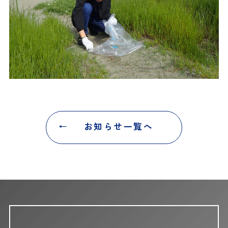
お知らせ一覧へ