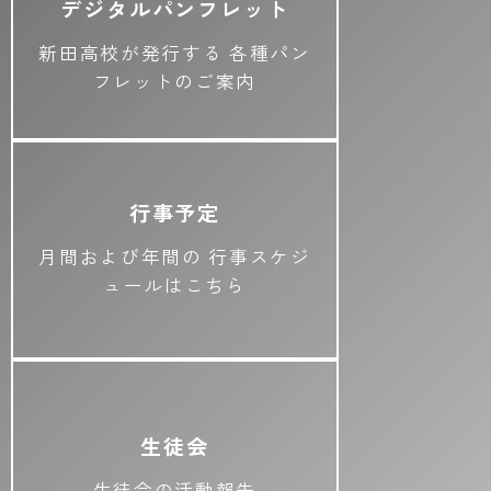
デジタルパンフレット
新田高校が発行する
各種パン
フレットのご案内
行事予定
月間および年間の
行事スケジ
ュールはこちら
生徒会