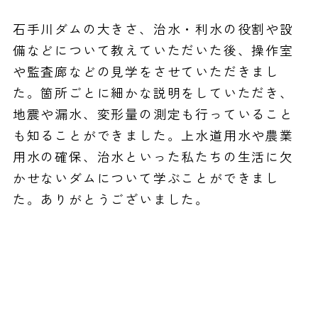
石手川ダムの大きさ、治水・利水の役割や設
備などについて教えていただいた後、操作室
や監査廊などの見学をさせていただきまし
た。箇所ごとに細かな説明をしていただき、
地震や漏水、変形量の測定も行っていること
も知ることができました。上水道用水や農業
用水の確保、治水といった私たちの生活に欠
かせないダムについて学ぶことができまし
た。ありがとうございました。