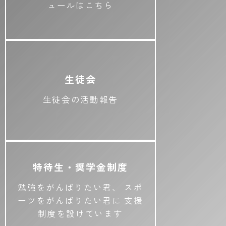
ュールはこちら
生徒会
生徒会の活動報告
特待生・奨学金制度
勉強をがんばりたい君、
スポ
ーツをがんばりたい君に
支援
制度を設けています