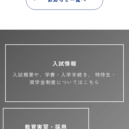
お知らせ一覧へ
入試情報
入試概要や、学費・入学手続き、
特待生・
奨学金制度についてはこちら
教育実習・採用