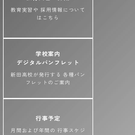
教育実習や
採用情報について
はこちら
学校案内
デジタルパンフレット
新田高校が発行する
各種パン
フレットのご案内
行事予定
月間および年間の
行事スケジ