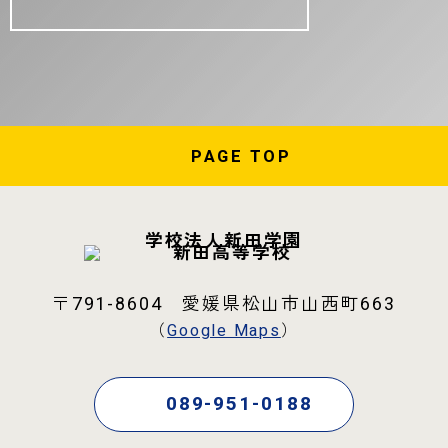
PAGE
TOP
学校法人新田学園
〒791-8604 愛媛県松山市山西町663
（
Google Maps
）
089-951-0188