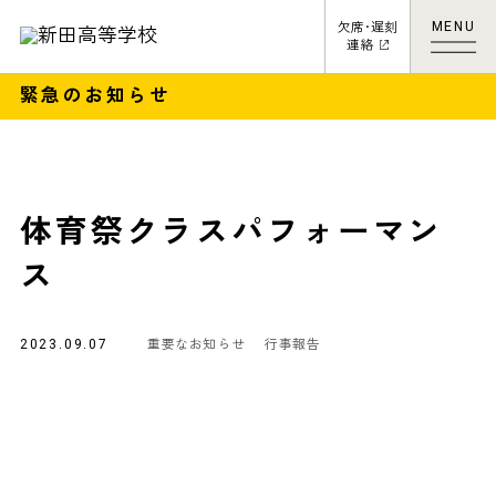
MENU
欠席･遅刻
連絡
緊急のお知らせ
体育祭クラスパフォーマン
ス
2023.09.07
重要なお知らせ
行事報告