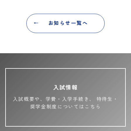
お知らせ一覧へ
入試情報
入試概要や、学費・入学手続き、
特待生・
奨学金制度についてはこちら