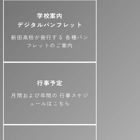
学校案内
デジタルパンフレット
新田高校が発行する
各種パン
フレットのご案内
行事予定
月間および年間の
行事スケジ
ュールはこちら