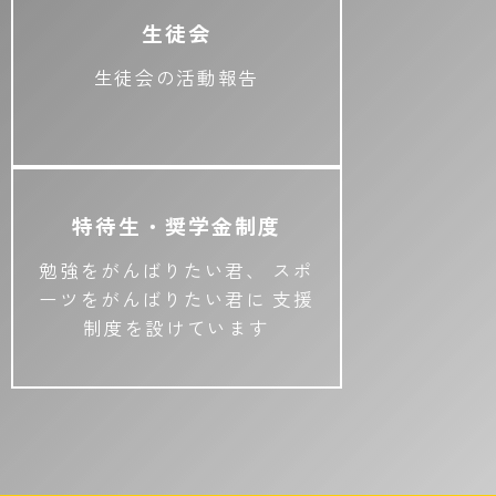
生徒会
生徒会の活動報告
特待生・奨学金制度
勉強をがんばりたい君、
スポ
ーツをがんばりたい君に
支援
制度を設けています