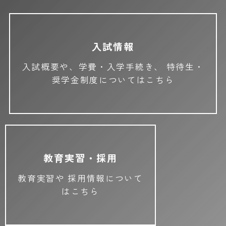
入試情報
入試概要や、学費・入学手続き、
特待生・
奨学金制度についてはこちら
教育実習・採用
教育実習や
採用情報について
はこちら