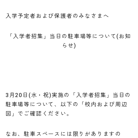
入学予定者および保護者のみなさまへ
「入学者招集」当日の駐車場等について(お知
らせ)
3月20日(水・祝)実施の「入学者招集」当日の
駐車場等について、以下の「校内および周辺
図」でご確認ください。
なお、駐車スペースには限りがありますの