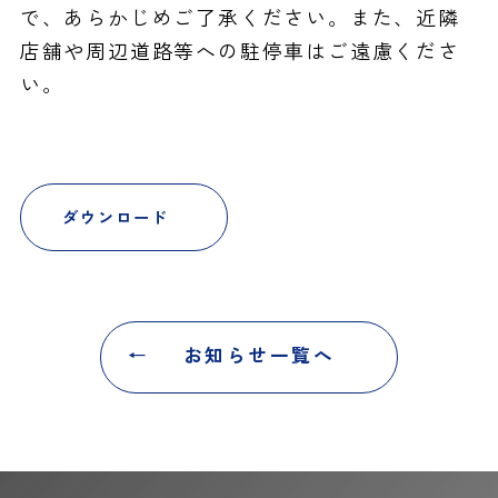
で、あらかじめご了承ください。また、近隣
店舗や周辺道路等への駐停車はご遠慮くださ
い。
ダウンロード
お知らせ一覧へ