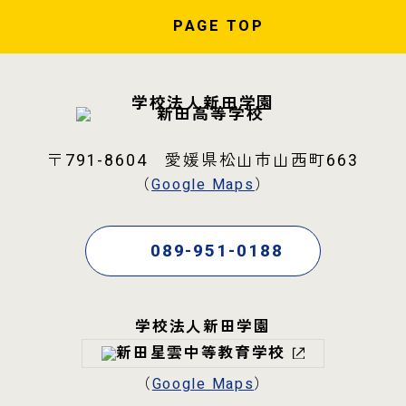
PAGE
TOP
学校法人新田学園
〒791-8604 愛媛県松山市山西町663
（
Google Maps
）
089-951-0188
学校法人新田学園
（
Google Maps
）