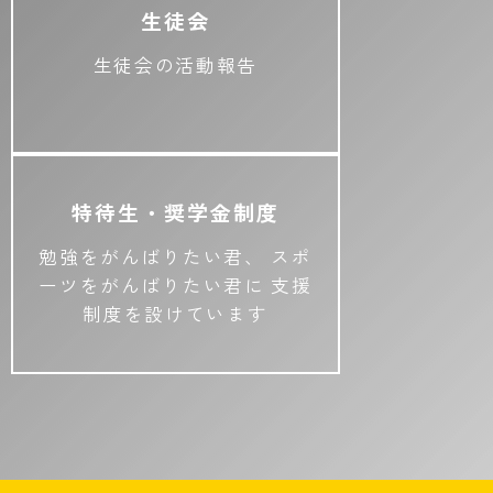
生徒会
生徒会の活動報告
特待生・奨学金制度
勉強をがんばりたい君、
スポ
ーツをがんばりたい君に
支援
制度を設けています