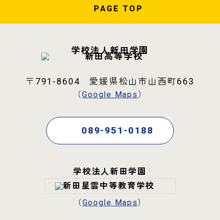
PAGE
TOP
学校法人新田学園
〒791-8604 愛媛県松山市山西町663
（
Google Maps
）
089-951-0188
学校法人新田学園
（
Google Maps
）