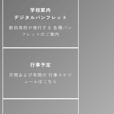
学校案内
デジタルパンフレット
新田高校が発行する
各種パン
フレットのご案内
行事予定
月間および年間の
行事スケジ
ュールはこちら