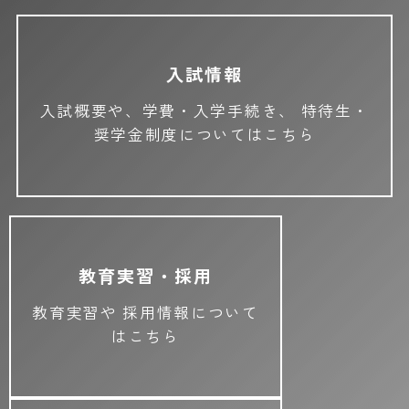
入試情報
入試概要や、学費・入学手続き、
特待生・
奨学金制度についてはこちら
教育実習・採用
教育実習や
採用情報について
はこちら