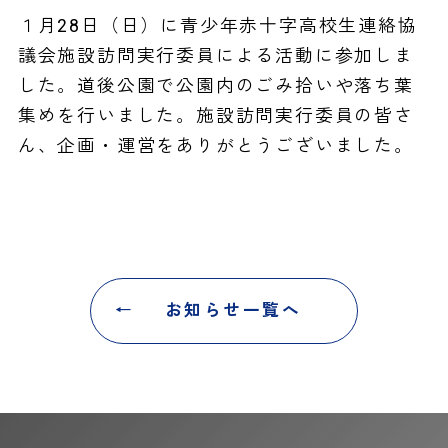
１月28日（日）に青少年赤十字高校生連絡協
議会施設訪問実行委員による活動に参加しま
した。道後公園で公園内のごみ拾いや落ち葉
集めを行いました。施設訪問実行委員の皆さ
ん、企画・運営をありがとうございました。
お知らせ一覧へ