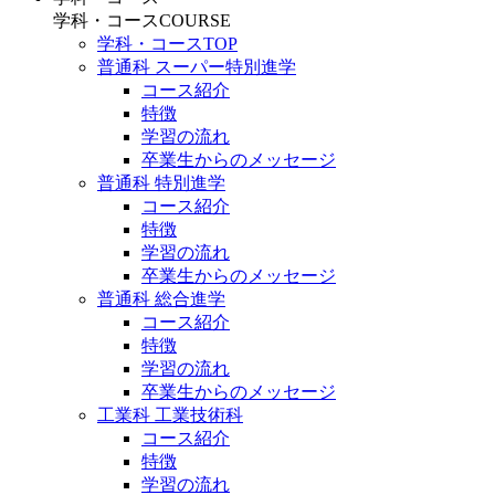
学科・コース
COURSE
学科・コースTOP
普通科 スーパー特別進学
コース紹介
特徴
学習の流れ
卒業生からのメッセージ
普通科 特別進学
コース紹介
特徴
学習の流れ
卒業生からのメッセージ
普通科 総合進学
コース紹介
特徴
学習の流れ
卒業生からのメッセージ
工業科 工業技術科
コース紹介
特徴
学習の流れ