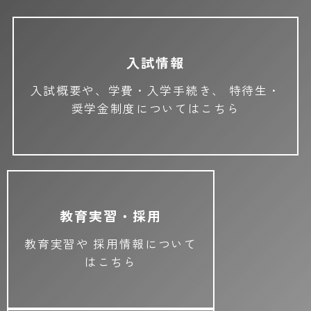
入試情報
入試概要や、学費・入学手続き、
特待生・
奨学金制度についてはこちら
教育実習・採用
教育実習や
採用情報について
はこちら