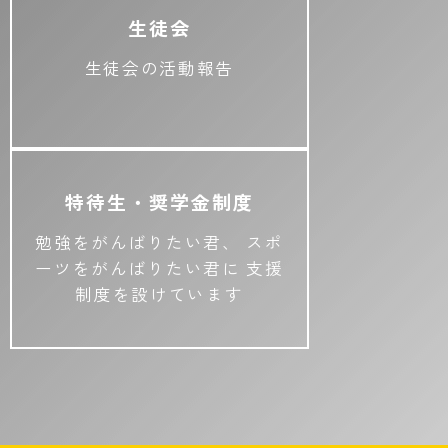
生徒会
生徒会の活動報告
特待生・奨学金制度
勉強をがんばりたい君、
スポ
ーツをがんばりたい君に
支援
制度を設けています