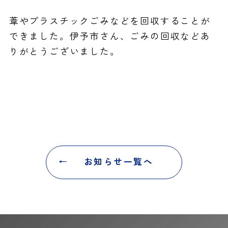
葦やプラスチックごみなどを回収することが
できました。伊予市さん、ごみの回収などあ
りがとうございました。
お知らせ一覧へ