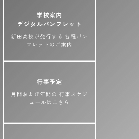
学校案内
デジタルパンフレット
新田高校が発行する
各種パン
フレットのご案内
行事予定
月間および年間の
行事スケジ
ュールはこちら