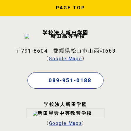
PAGE
TOP
学校法人新田学園
〒791-8604 愛媛県松山市山西町663
（
Google Maps
）
089-951-0188
学校法人新田学園
（
Google Maps
）