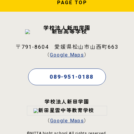
PAGE
TOP
学校法人新田学園
〒791-8604 愛媛県松山市山西町663
（
Google Maps
）
089-951-0188
学校法人新田学園
（
Google Maps
）
©NITTA hight school All rights reserved.