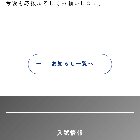
今後も応援よろしくお願いします。
お知らせ一覧へ
入試情報