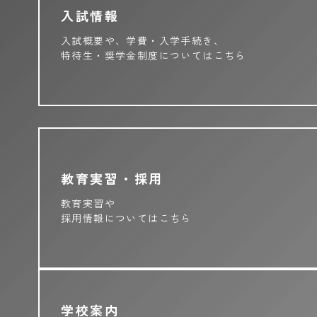
入試情報
入試概要や、学費・入学手続き、
特待生・奨学金制度についてはこちら
教育実習・採用
教育実習や
採用情報についてはこちら
学校案内