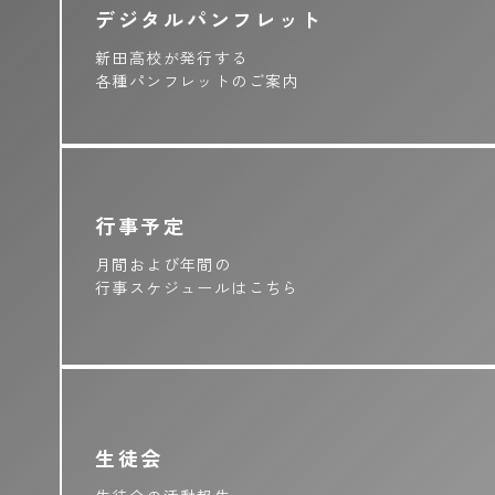
デジタルパンフレット
新田高校が発行する
各種パンフレットのご案内
行事予定
月間および年間の
行事スケジュールはこちら
生徒会