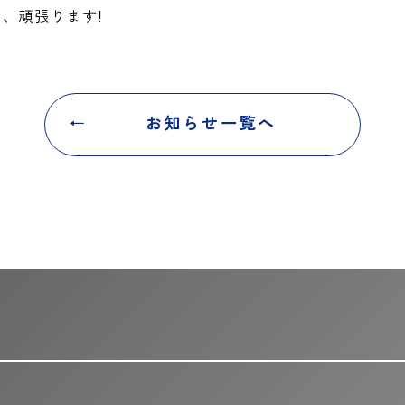
て、頑張ります!
お知らせ一覧へ