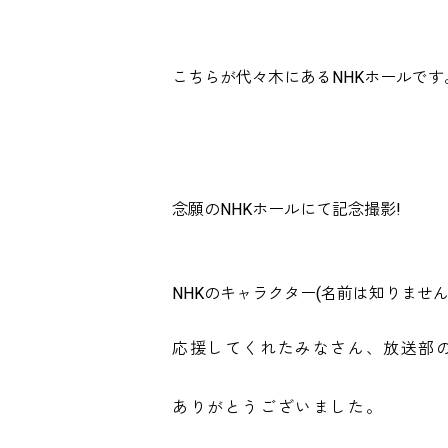
こちらが代々木にあるNHKホールです
念願のNHKホールにて記念撮影!
NHKのキャラクター(名前は知りません
応援してくれたみなさん、放送部の
ありがとうございました。