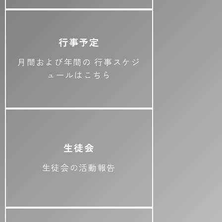
行事予定
月間および年間の
行事スケジ
ュールはこちら
生徒会
生徒会の活動報告