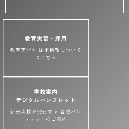
教育実習・採用
教育実習や
採用情報について
はこちら
学校案内
デジタルパンフレット
新田高校が発行する
各種パン
フレットのご案内