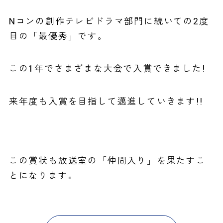
Nコンの創作テレビドラマ部門に続いての2度
目の「最優秀」です。
この1年でさまざまな大会で入賞できました!
来年度も入賞を目指して邁進していきます!!
この賞状も放送室の「仲間入り」を果たすこ
とになります。