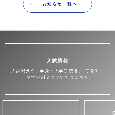
お知らせ一覧へ
入試情報
入試概要や、学費・入学手続き、
特待生・
奨学金制度についてはこちら