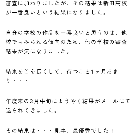
審査に加わりましたが、その結果は新田高校
が一番良いという結果になりました。
自分の学校の作品を一番良いと思うのは、他
校でもみられる傾向のため、他の学校の審査
結果が気になりました。
結果を首を長くして、待つこと1ヶ月あま
り・・・
年度末の3月中旬にようやく結果がメールにて
送られてきました。
その結果は・・・見事、最優秀でした!!