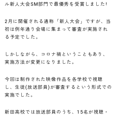
ル新人大会SM部門で最優秀を受賞しました!
2月に開催される通称「新人大会」ですが、当
初は例年通り会場に集まって審査が実施され
る予定でした。
しかしながら、コロナ禍ということもあり、
実施方法が変更になりました。
今回は制作された映像作品を各学校で視聴
し、生徒(放送部員)が審査するという形式での
実施でした。
新田高校では放送部員のうち、15名が視聴・