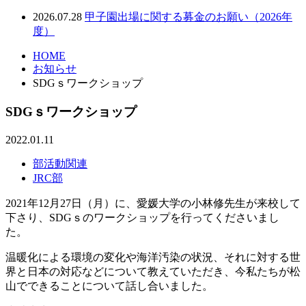
2026.07.28
甲子園出場に関する募金のお願い（2026年
度）
HOME
お知らせ
SDGｓワークショップ
SDGｓワークショップ
2022.01.11
部活動関連
JRC部
2021年12月27日（月）に、愛媛大学の小林修先生が来校して
下さり、SDGｓのワークショップを行ってくださいまし
た。
温暖化による環境の変化や海洋汚染の状況、それに対する世
界と日本の対応などについて教えていただき、今私たちが松
山でできることについて話し合いました。