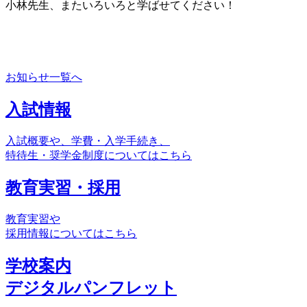
小林先生、またいろいろと学ばせてください！
お知らせ一覧へ
入試情報
入試概要や、学費・入学手続き、
特待生・奨学金制度についてはこちら
教育実習・採用
教育実習や
採用情報についてはこちら
学校案内
デジタルパンフレット