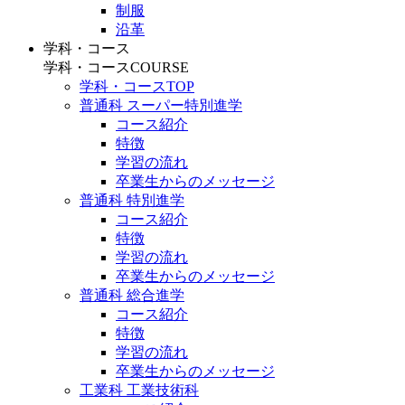
制服
沿革
学科・コース
学科・コース
COURSE
学科・コースTOP
普通科 スーパー特別進学
コース紹介
特徴
学習の流れ
卒業生からのメッセージ
普通科 特別進学
コース紹介
特徴
学習の流れ
卒業生からのメッセージ
普通科 総合進学
コース紹介
特徴
学習の流れ
卒業生からのメッセージ
工業科 工業技術科